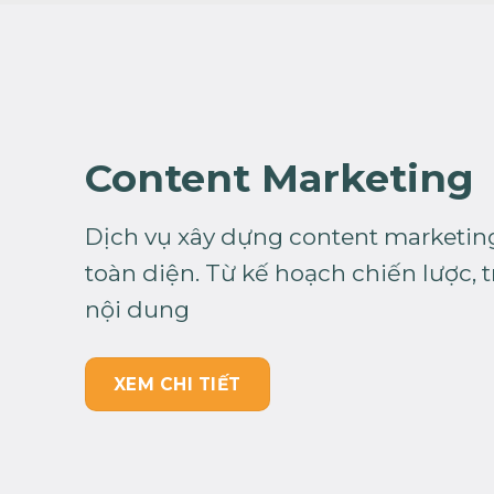
Content Marketing
Dịch vụ xây dựng content marketin
toàn diện. Từ kế hoạch chiến lược, tr
nội dung
XEM CHI TIẾT