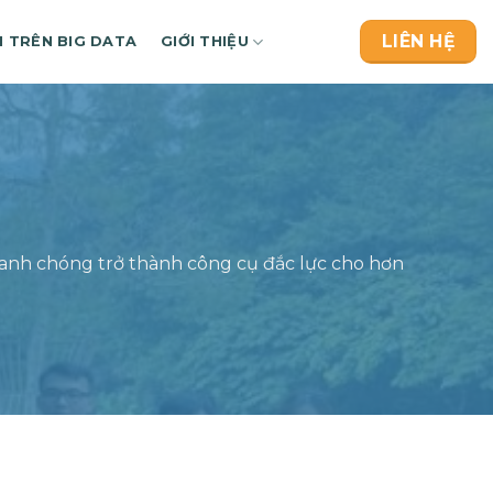
LIÊN HỆ
H TRÊN BIG DATA
GIỚI THIỆU
hanh chóng trở thành công cụ đắc lực cho hơn