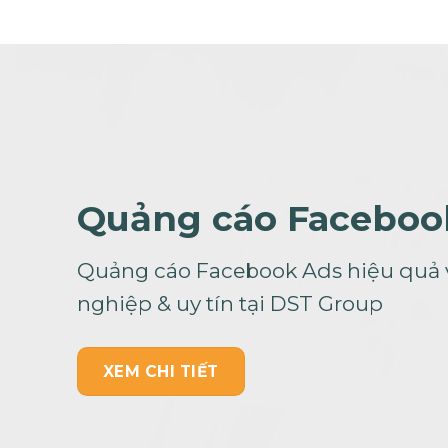
Quảng cáo Facebo
o
Quảng cáo Facebook Ads hiệu quả v
nghiệp & uy tín tại DST Group
XEM CHI TIẾT