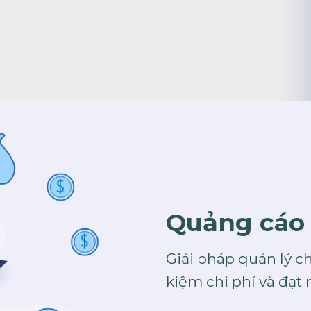
Quảng cáo
Giải pháp quản lý ch
kiệm chi phí và đạt