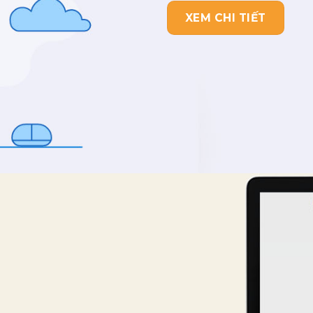
XEM CHI TIẾT