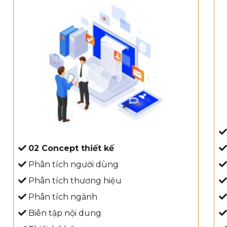
02 Concept thiết kế
Phân tích người dùng
Phân tích thương hiệu
Phân tích ngành
Biên tập nội dung