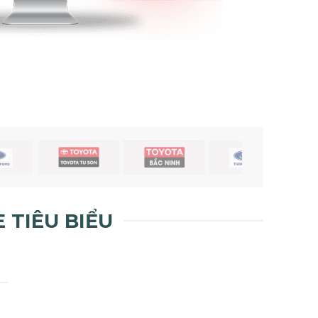
 TIÊU BIỂU