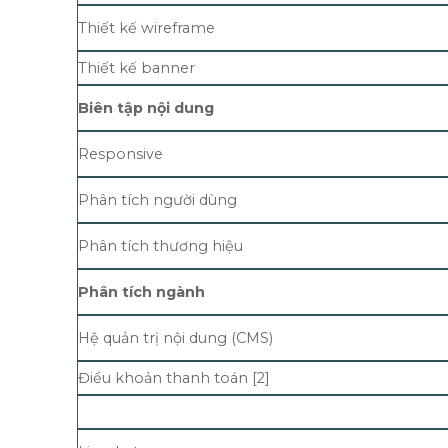
Thiết kế wireframe
Thiết kế banner
Biên tập nội dung
Responsive
Phân tích người dùng
Phân tích thương hiệu
Phân tích ngành
Hệ quản trị nội dung (CMS)
Điều khoản thanh toán [2]