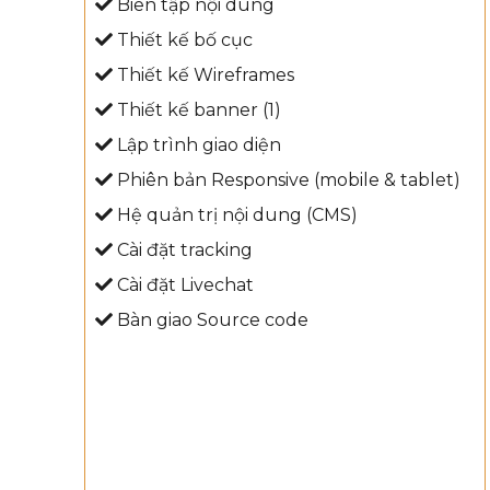
Biên tập nội dung
Thiết kế bố cục
Thiết kế Wireframes
Thiết kế banner (1)
Lập trình giao diện
Phiên bản Responsive (mobile & tablet)
Hệ quản trị nội dung (CMS)
Cài đặt tracking
Cài đặt Livechat
Bàn giao Source code