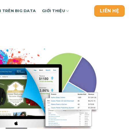
LIÊN HỆ
H TRÊN BIG DATA
GIỚI THIỆU