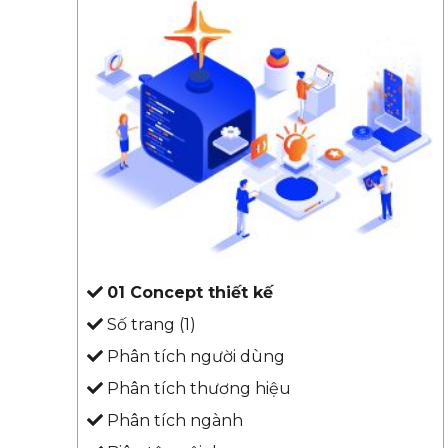
01 Concept thiết kế
Số trang (1)
Phân tích người dùng
Phân tích thương hiệu
Phân tích ngành