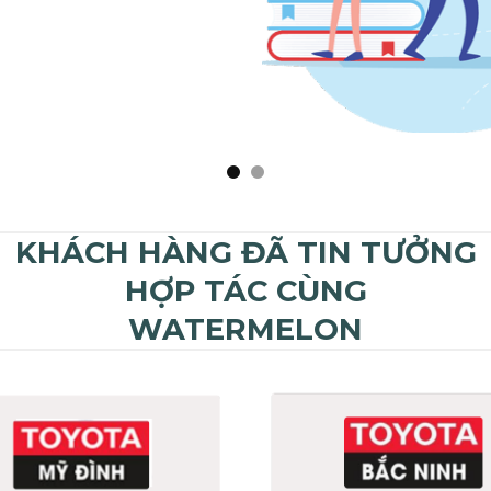
KHÁCH HÀNG ĐÃ TIN TƯỞNG
HỢP TÁC CÙNG
WATERMELON