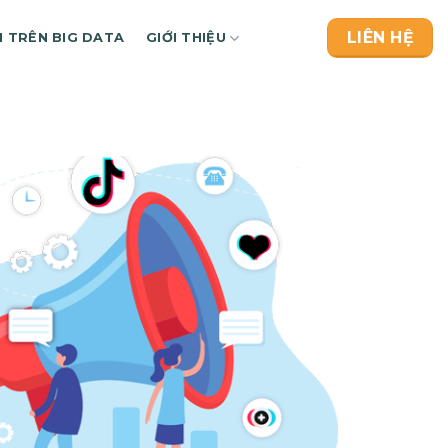
LIÊN HỆ
H TRÊN BIG DATA
GIỚI THIỆU