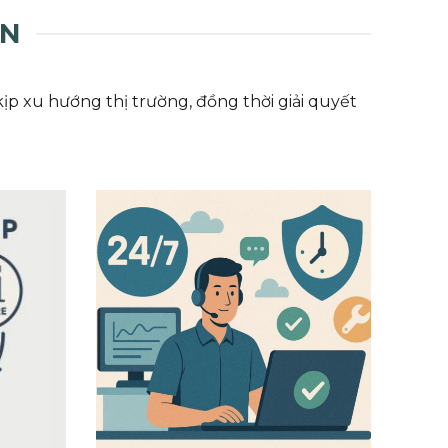
ON
p xu hướng thị trường, đồng thời giải quyết