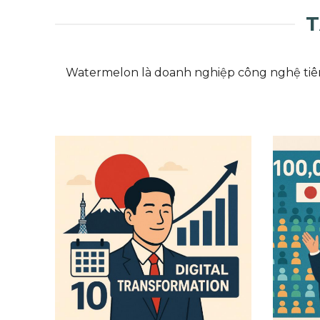
T
Watermelon là doanh nghiệp công nghệ tiên 