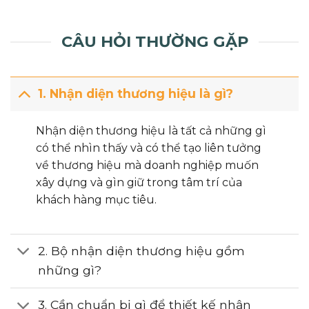
CÂU HỎI THƯỜNG GẶP
1. Nhận diện thương hiệu là gì?
Nhận diện thương hiệu là tất cả những gì
có thể nhìn thấy và có thể tạo liên tưởng
về thương hiệu mà doanh nghiệp muốn
xây dựng và gìn giữ trong tâm trí của
khách hàng mục tiêu.
2. Bộ nhận diện thương hiệu gồm
những gì?
3. Cần chuẩn bị gì để thiết kế nhận