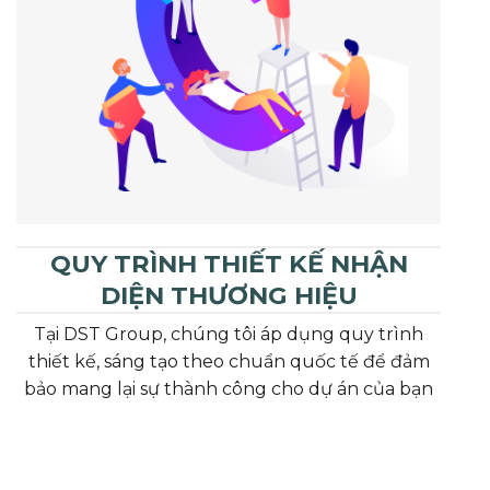
QUY TRÌNH THIẾT KẾ NHẬN
DIỆN THƯƠNG HIỆU
Tại DST Group, chúng tôi áp dụng quy trình
thiết kế, sáng tạo theo chuẩn quốc tế để đảm
bảo mang lại sự thành công cho dự án của bạn