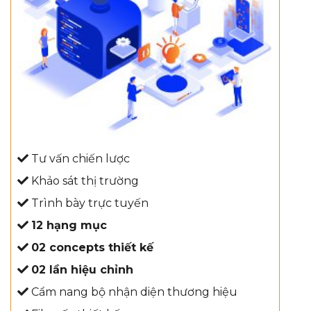
Tư vấn chiến lược
Khảo sát thị trường
Trình bày trực tuyến
12 hạng mục
02 concepts thiết kế
02 lần hiệu chỉnh
Cẩm nang bộ nhận diện thương hiệu