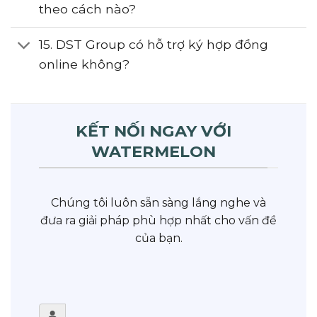
theo cách nào?
15. DST Group có hỗ trợ ký hợp đồng
online không?
KẾT NỐI NGAY VỚI
WATERMELON
Chúng tôi luôn sẵn sàng lắng nghe và
đưa ra giải pháp phù hợp nhất cho vấn đề
của bạn.