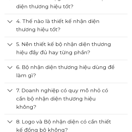
diện thương hiệu tốt?
4. Thế nào là thiết kế nhận diện
thương hiệu tốt?
5. Nên thiết kế bộ nhận diện thương
hiệu đầy đủ hay từng phần?
6. Bộ nhận diện thương hiệu dùng để
làm gì?
7. Doanh nghiệp có quy mô nhỏ có
cần bộ nhận diện thương hiệu
không?
8. Logo và Bộ nhận diện có cần thiết
kế đồng bộ không?