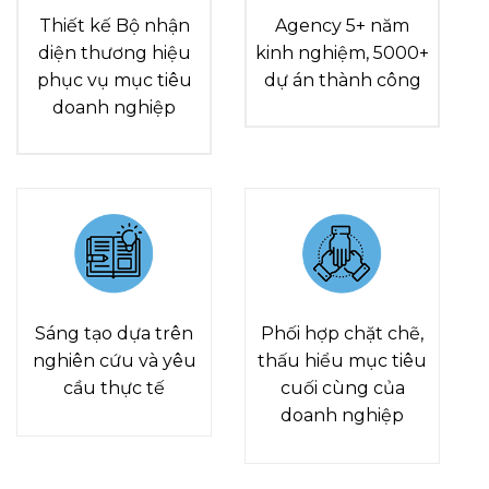
Thiết kế Bộ nhận
Agency 5+ năm
diện thương hiệu
kinh nghiệm, 5000+
phục vụ mục tiêu
dự án thành công
doanh nghiệp
Sáng tạo dựa trên
Phối hợp chặt chẽ,
nghiên cứu và yêu
thấu hiểu mục tiêu
cầu thực tế
cuối cùng của
doanh nghiệp