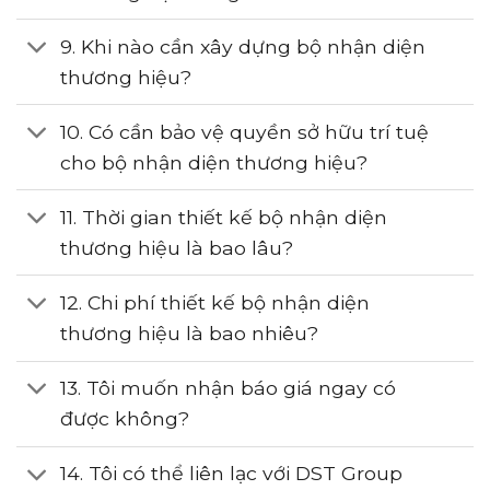
9. Khi nào cần xây dựng bộ nhận diện
thương hiệu?
10. Có cần bảo vệ quyền sở hữu trí tuệ
cho bộ nhận diện thương hiệu?
11. Thời gian thiết kế bộ nhận diện
thương hiệu là bao lâu?
12. Chi phí thiết kế bộ nhận diện
thương hiệu là bao nhiêu?
13. Tôi muốn nhận báo giá ngay có
được không?
14. Tôi có thể liên lạc với DST Group