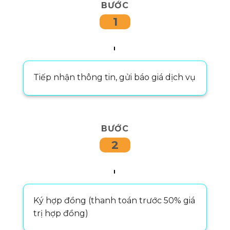
BƯỚC
1
Tiếp nhận thông tin, gửi báo giá dịch vụ
BƯỚC
2
Ký hợp đồng (thanh toán trước 50% giá
trị hợp đồng)