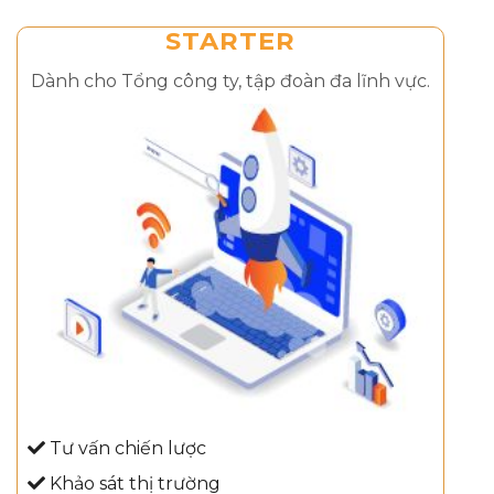
STARTER
Dành cho Tổng công ty, tập đoàn đa lĩnh vực.
Tư vấn chiến lược
Khảo sát thị trường