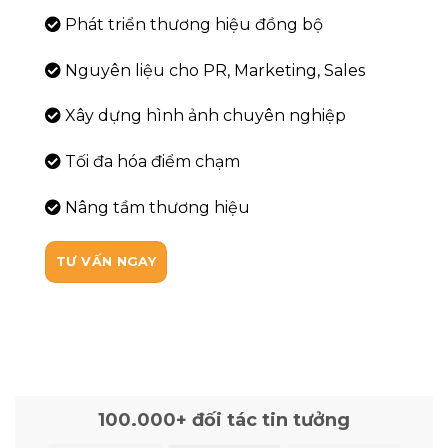
Phát triển thương hiệu đồng bộ
Nguyên liệu cho PR, Marketing, Sales
Xây dựng hình ảnh chuyên nghiệp
Tối đa hóa điểm chạm
Nâng tầm thương hiệu
TƯ VẤN NGAY
100.000+ đối tác tin tưởng