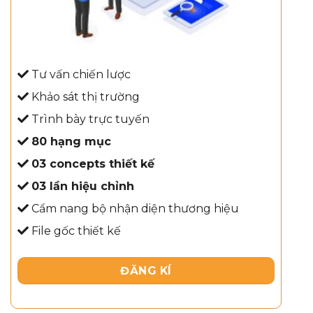
Tư vấn chiến lược
Khảo sát thị trường
Trình bày trực tuyến
80 hạng mục
03 concepts thiết kế
03 lần hiệu chỉnh
Cẩm nang bộ nhận diện thương hiệu
File gốc thiết kế
ĐĂNG KÍ